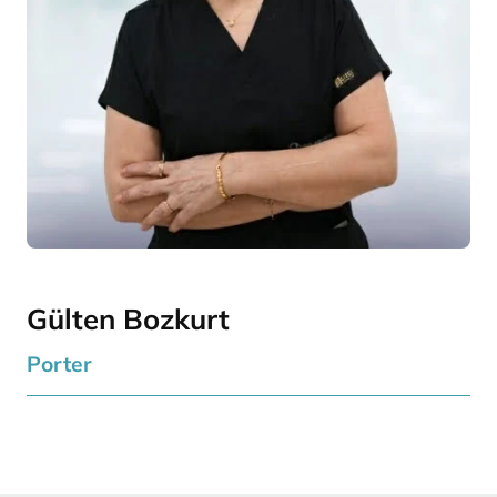
Gülten Bozkurt
Porter