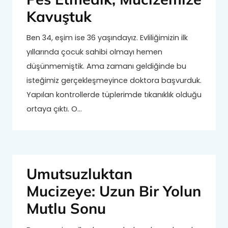
Kavuştuk
Ben 34, eşim ise 36 yaşındayız. Evliliğimizin ilk
yıllarında çocuk sahibi olmayı hemen
düşünmemiştik. Ama zamanı geldiğinde bu
isteğimiz gerçekleşmeyince doktora başvurduk.
Yapılan kontrollerde tüplerimde tıkanıklık olduğu
ortaya çıktı. O…
Umutsuzluktan
Mucizeye: Uzun Bir Yolun
Mutlu Sonu