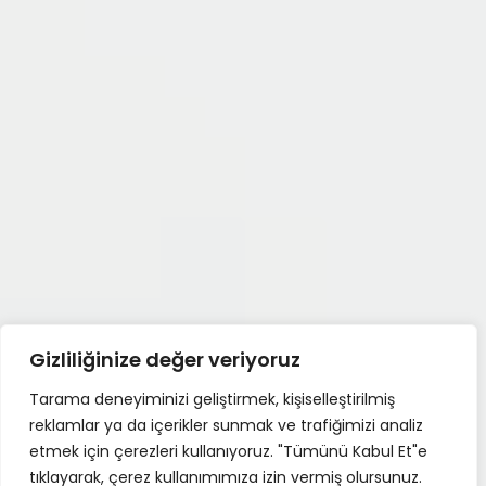
Gizliliğinize değer veriyoruz
Tarama deneyiminizi geliştirmek, kişiselleştirilmiş
reklamlar ya da içerikler sunmak ve trafiğimizi analiz
etmek için çerezleri kullanıyoruz. "Tümünü Kabul Et"e
tıklayarak, çerez kullanımımıza izin vermiş olursunuz.