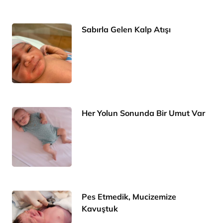
Sabırla Gelen Kalp Atışı
Her Yolun Sonunda Bir Umut Var
Pes Etmedik, Mucizemize
Kavuştuk