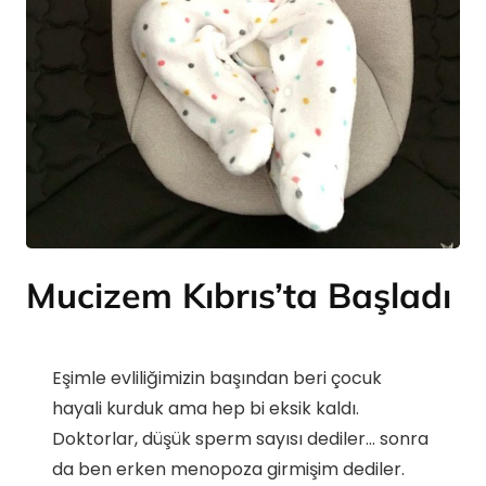
Mucizem Kıbrıs’ta Başladı
Eşimle evliliğimizin başından beri çocuk
hayali kurduk ama hep bi eksik kaldı.
Doktorlar, düşük sperm sayısı dediler… sonra
da ben erken menopoza girmişim dediler.