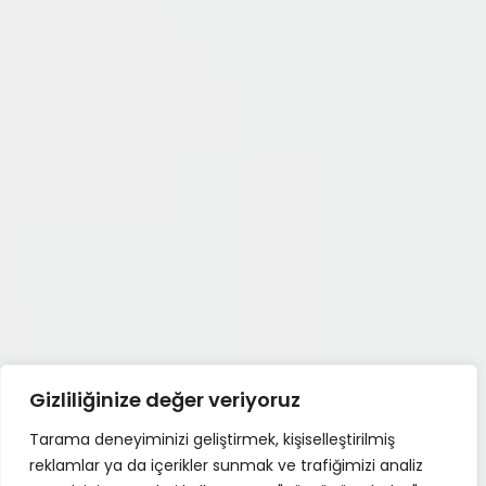
Gizliliğinize değer veriyoruz
Tarama deneyiminizi geliştirmek, kişiselleştirilmiş
reklamlar ya da içerikler sunmak ve trafiğimizi analiz