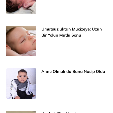
Umutsuzluktan Mucizeye: Uzun
Bir Yolun Mutlu Sonu
Anne Olmak da Bana Nasip Oldu