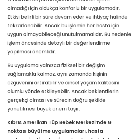
olmadığı için oldukça konforlu bir uygulamadır.
Etkisi belirli bir süre devam eder ve ihtiyaç halinde
tekrarlanabilir. Ancak bu işlemin her hasta için
uygun olmayabileceği unutulmamalıdır. Bu nedenle
işlem öncesinde detaylı bir değerlendirme
yapılması önemlidir.
Bu uygulama yalnızca fiziksel bir değişim
sağlamakla kalmaz, aynı zamanda kişinin
özgüvenini artırabilir ve cinsel yaşam kalitesini
olumlu yönde etkileyebilir. Ancak beklentilerin
gerçekçi olması ve sürecin doğru şekilde
yönetilmesi büyük önem taşır.
Kıbrıs Amerikan Tüp Bebek Merkezi’nde G
noktası büyütme uygulamaları, hasta