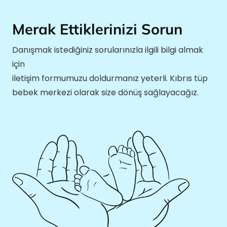
Merak Ettiklerinizi Sorun
Danışmak istediğiniz sorularınızla ilgili bilgi almak
için
iletişim formumuzu doldurmanız yeterli. Kıbrıs tüp
bebek merkezi olarak size dönüş sağlayacağız.