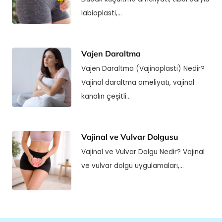
labioplasti,…
Vajen Daraltma
Vajen Daraltma (Vajinoplasti) Nedir?
Vajinal daraltma ameliyatı, vajinal
kanalın çeşitli…
Vajinal ve Vulvar Dolgusu
Vajinal ve Vulvar Dolgu Nedir? Vajinal
ve vulvar dolgu uygulamaları,…