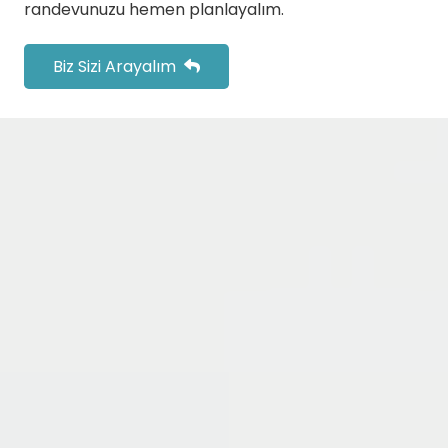
randevunuzu hemen planlayalım.
Biz Sizi Arayalım