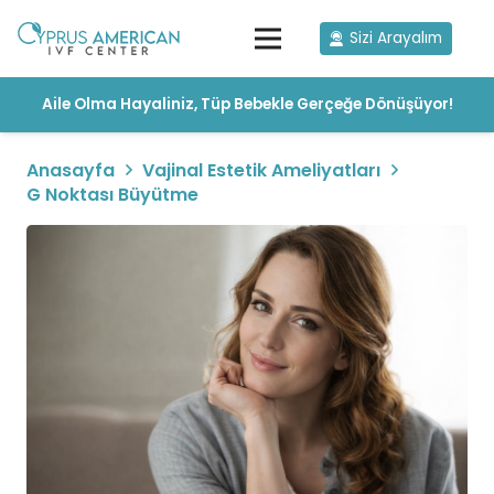
Sizi Arayalım
Aile Olma Hayaliniz, Tüp Bebekle Gerçeğe Dönüşüyor!
Anasayfa
Vajinal Estetik Ameliyatları
G Noktası Büyütme