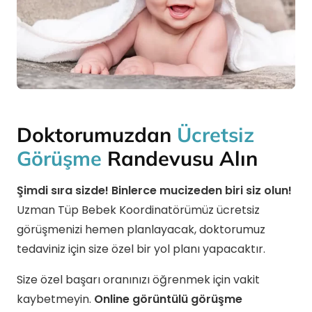
Doktorumuzdan
Ücretsiz
Görüşme
Randevusu Alın
Şimdi sıra sizde! Binlerce mucizeden biri siz olun!
Uzman Tüp Bebek Koordinatörümüz ücretsiz
görüşmenizi hemen planlayacak, doktorumuz
tedaviniz için size özel bir yol planı yapacaktır.
Size özel başarı oranınızı öğrenmek için vakit
kaybetmeyin.
Online görüntülü görüşme