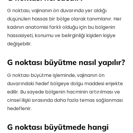
G noktası, vajinanın ön duvarında yer aldığı
düşünülen hassas bir bölge olarak tanımlanır. Her
kadının anatomisi farklı olduğu için bu bölgenin
hassasiyeti, konumu ve belirginliği kişiden kişiye
değişebilir.
G noktası büyütme nasıl yapılır?
G noktası büyütme işleminde, vajinanın ön
duvarındaki hedef bölgeye dolgu maddesi enjekte
edilir. Bu sayede bölgenin hacminin artırılması ve
cinsel ilişki sırasında daha fazla temas sağlanması
hedeflenir.
G noktası büyütmede hangi