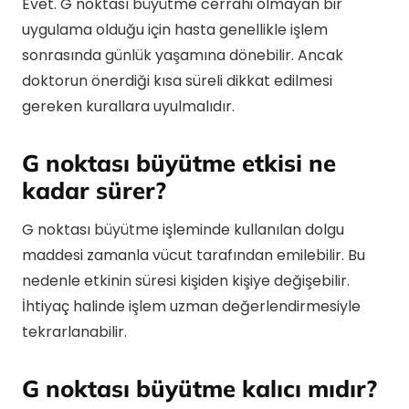
Evet. G noktası büyütme cerrahi olmayan bir
uygulama olduğu için hasta genellikle işlem
sonrasında günlük yaşamına dönebilir. Ancak
doktorun önerdiği kısa süreli dikkat edilmesi
gereken kurallara uyulmalıdır.
G noktası büyütme etkisi ne
kadar sürer?
G noktası büyütme işleminde kullanılan dolgu
maddesi zamanla vücut tarafından emilebilir. Bu
nedenle etkinin süresi kişiden kişiye değişebilir.
İhtiyaç halinde işlem uzman değerlendirmesiyle
tekrarlanabilir.
G noktası büyütme kalıcı mıdır?