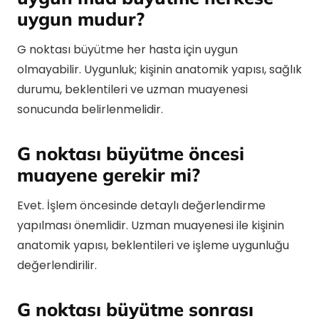
uygun mudur?
G noktası büyütme her hasta için uygun
olmayabilir. Uygunluk; kişinin anatomik yapısı, sağlık
durumu, beklentileri ve uzman muayenesi
sonucunda belirlenmelidir.
G noktası büyütme öncesi
muayene gerekir mi?
Evet. İşlem öncesinde detaylı değerlendirme
yapılması önemlidir. Uzman muayenesi ile kişinin
anatomik yapısı, beklentileri ve işleme uygunluğu
değerlendirilir.
G noktası büyütme sonrası