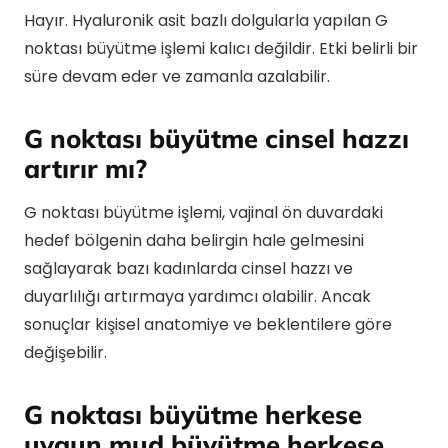
Hayır. Hyaluronik asit bazlı dolgularla yapılan G
noktası büyütme işlemi kalıcı değildir. Etki belirli bir
süre devam eder ve zamanla azalabilir.
G noktası büyütme cinsel hazzı
artırır mı?
G noktası büyütme işlemi, vajinal ön duvardaki
hedef bölgenin daha belirgin hale gelmesini
sağlayarak bazı kadınlarda cinsel hazzı ve
duyarlılığı artırmaya yardımcı olabilir. Ancak
sonuçlar kişisel anatomiye ve beklentilere göre
değişebilir.
G noktası büyütme herkese
uygun mud büyütme herkese