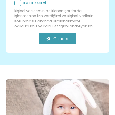
KVKK Metni
Kişisel verilerimin belirlenen şartlarda
işlenmesine izin verdiğimi ve Kişisel Verilerin
Korunması Hakkında Bilgilendirme’yi
okuduğumu ve kabul ettiğimi onaylıyorum.
Gönder