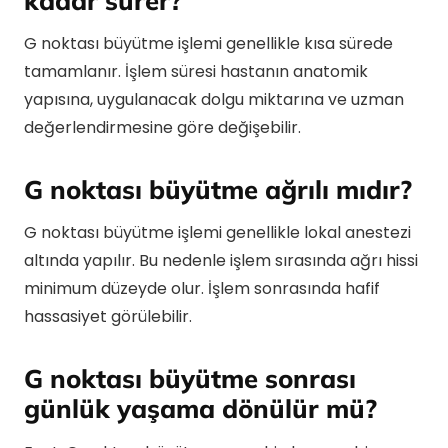
G noktası büyütme işlemi genellikle kısa sürede
tamamlanır. İşlem süresi hastanın anatomik
yapısına, uygulanacak dolgu miktarına ve uzman
değerlendirmesine göre değişebilir.
G noktası büyütme ağrılı mıdır?
G noktası büyütme işlemi genellikle lokal anestezi
altında yapılır. Bu nedenle işlem sırasında ağrı hissi
minimum düzeyde olur. İşlem sonrasında hafif
hassasiyet görülebilir.
G noktası büyütme sonrası
günlük yaşama dönülür mü?