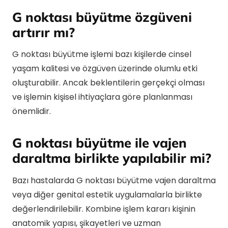
G noktası büyütme özgüveni
artırır mı?
G noktası büyütme işlemi bazı kişilerde cinsel
yaşam kalitesi ve özgüven üzerinde olumlu etki
oluşturabilir. Ancak beklentilerin gerçekçi olması
ve işlemin kişisel ihtiyaçlara göre planlanması
önemlidir.
G noktası büyütme ile vajen
daraltma birlikte yapılabilir mi?
Bazı hastalarda G noktası büyütme vajen daraltma
veya diğer genital estetik uygulamalarla birlikte
değerlendirilebilir. Kombine işlem kararı kişinin
anatomik yapısı, şikayetleri ve uzman