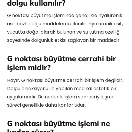
dolgu kullanılır?
G noktası büyütme işleminde genellikle hyaluronik
asit bazlı dolgu maddeleri kullanılır. Hyaluronik asit,
vücutta doğal olarak bulunan ve su tutma özelliği
sayesinde dolgunluk etkisi sağlayan bir maddedir.
G noktası büyütme cerrahi bir
işlem midir?
Hayır. G noktası büyütme cerrahi bir işlem değildir.
Dolgu enjeksiyonu ile yapılan medikal estetik bir
uygulamadır. Bu nedenle işlem sonrası iyileşme
süreci genellikle daha konforludur.
G noktası büyütme işlemi ne
kadar sürer?