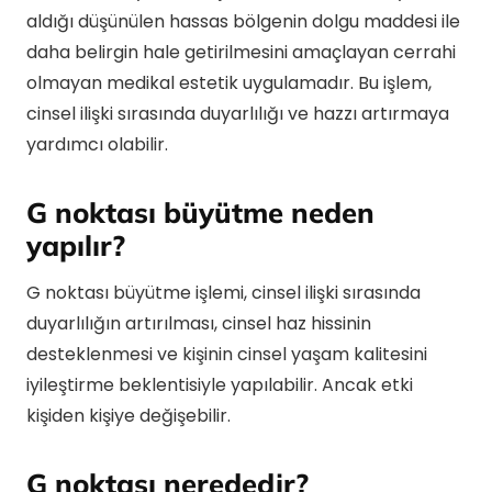
aldığı düşünülen hassas bölgenin dolgu maddesi ile
daha belirgin hale getirilmesini amaçlayan cerrahi
olmayan medikal estetik uygulamadır. Bu işlem,
cinsel ilişki sırasında duyarlılığı ve hazzı artırmaya
yardımcı olabilir.
G noktası büyütme neden
yapılır?
G noktası büyütme işlemi, cinsel ilişki sırasında
duyarlılığın artırılması, cinsel haz hissinin
desteklenmesi ve kişinin cinsel yaşam kalitesini
iyileştirme beklentisiyle yapılabilir. Ancak etki
kişiden kişiye değişebilir.
G noktası nerededir?