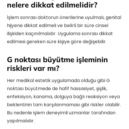
nelere dikkat edilmelidir?
İşlem sonrası doktorun önerilerine uyulmalı, genital
hijyene dikkat edilmeli ve belirli bir süre cinsel
ilişkiden kaçınılmalıdır. Uygulama sonrası dikkat
edilmesi gereken süre kişiye göre değişebilir.
G noktası büyütme işleminin
riskleri var mı?
Her medikal estetik uygulamada olduğu gibi G
noktası büyütmede de hafif hassasiyet, şişlik,
enfeksiyon, kanama, dolguya bağlı reaksiyon veya
beklentinin tam karşılanmaması gibi riskler olabilir.
Bu nedenle işlem deneyimli uzmanlar tarafından
yapılmalıdır.