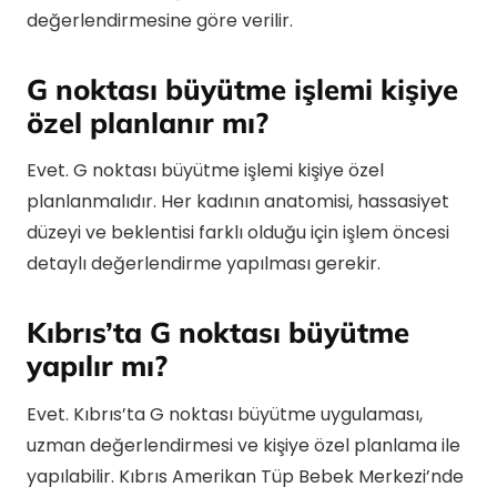
değerlendirmesine göre verilir.
G noktası büyütme işlemi kişiye
özel planlanır mı?
Evet. G noktası büyütme işlemi kişiye özel
planlanmalıdır. Her kadının anatomisi, hassasiyet
düzeyi ve beklentisi farklı olduğu için işlem öncesi
detaylı değerlendirme yapılması gerekir.
Kıbrıs’ta G noktası büyütme
yapılır mı?
Evet. Kıbrıs’ta G noktası büyütme uygulaması,
uzman değerlendirmesi ve kişiye özel planlama ile
yapılabilir. Kıbrıs Amerikan Tüp Bebek Merkezi’nde