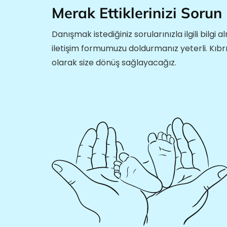
Merak Ettiklerinizi Sorun
Danışmak istediğiniz sorularınızla ilgili bilgi a
iletişim formumuzu doldurmanız yeterli. Kıb
olarak size dönüş sağlayacağız.