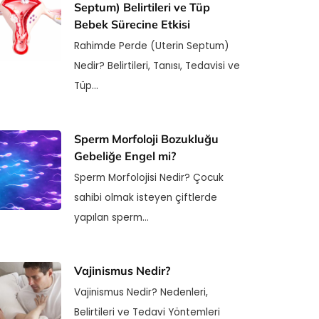
Septum) Belirtileri ve Tüp
Bebek Sürecine Etkisi
Rahimde Perde (Uterin Septum)
Nedir? Belirtileri, Tanısı, Tedavisi ve
Tüp…
Sperm Morfoloji Bozukluğu
Gebeliğe Engel mi?
Sperm Morfolojisi Nedir? Çocuk
sahibi olmak isteyen çiftlerde
yapılan sperm…
Vajinismus Nedir?
Vajinismus Nedir? Nedenleri,
Belirtileri ve Tedavi Yöntemleri