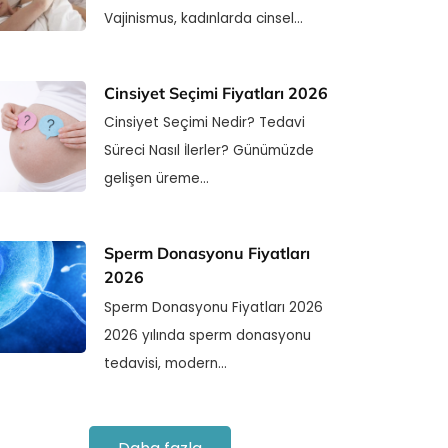
Vajinismus, kadınlarda cinsel…
Cinsiyet Seçimi Fiyatları 2026
Cinsiyet Seçimi Nedir? Tedavi
Süreci Nasıl İlerler? Günümüzde
gelişen üreme…
Sperm Donasyonu Fiyatları
2026
Sperm Donasyonu Fiyatları 2026
2026 yılında sperm donasyonu
tedavisi, modern…