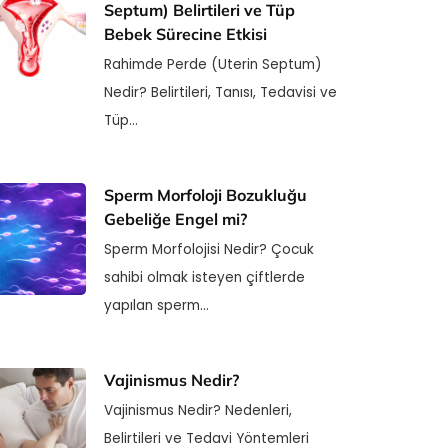
Septum) Belirtileri ve Tüp
Bebek Sürecine Etkisi
Rahimde Perde (Uterin Septum)
Nedir? Belirtileri, Tanısı, Tedavisi ve
Tüp…
Sperm Morfoloji Bozukluğu
Gebeliğe Engel mi?
Sperm Morfolojisi Nedir? Çocuk
sahibi olmak isteyen çiftlerde
yapılan sperm…
Vajinismus Nedir?
Vajinismus Nedir? Nedenleri,
Belirtileri ve Tedavi Yöntemleri