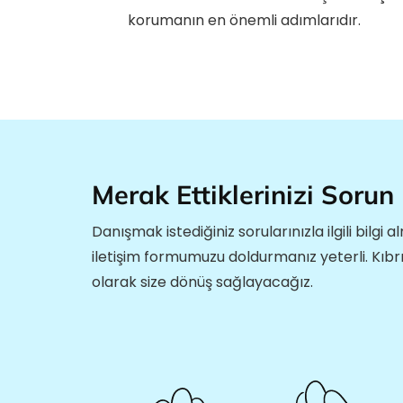
korumanın en önemli adımlarıdır.
Merak Ettiklerinizi Sorun
Danışmak istediğiniz sorularınızla ilgili bilgi a
iletişim formumuzu doldurmanız yeterli. Kıb
olarak size dönüş sağlayacağız.