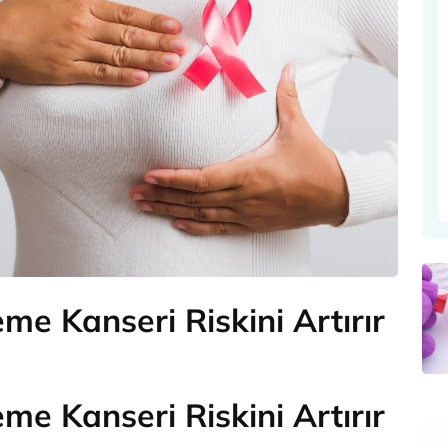
e Kanseri Riskini Artırır
me Kanseri
Riskini Artırır