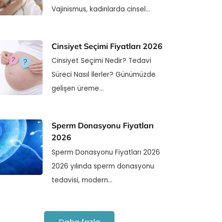
Vajinismus, kadınlarda cinsel…
Cinsiyet Seçimi Fiyatları 2026
Cinsiyet Seçimi Nedir? Tedavi
Süreci Nasıl İlerler? Günümüzde
gelişen üreme…
Sperm Donasyonu Fiyatları
2026
Sperm Donasyonu Fiyatları 2026
2026 yılında sperm donasyonu
tedavisi, modern…