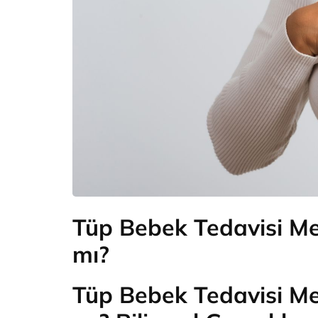
Tüp Bebek Tedavisi Mem
mı?
Tüp Bebek Tedavisi
Me