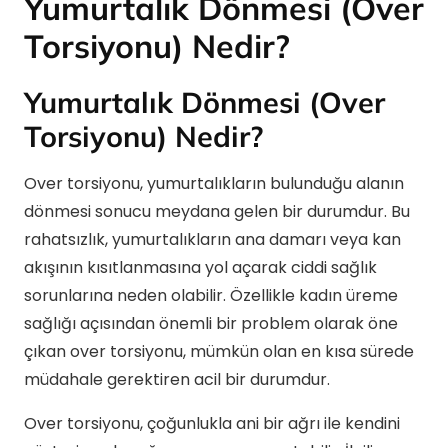
Yumurtalık Dönmesi (Over
Torsiyonu) Nedir?
Yumurtalık Dönmesi (Over
Torsiyonu) Nedir?
Over torsiyonu, yumurtalıkların bulunduğu alanın
dönmesi sonucu meydana gelen bir durumdur. Bu
rahatsızlık, yumurtalıkların ana damarı veya kan
akışının kısıtlanmasına yol açarak ciddi sağlık
sorunlarına neden olabilir. Özellikle kadın üreme
sağlığı açısından önemli bir problem olarak öne
çıkan over torsiyonu, mümkün olan en kısa sürede
müdahale gerektiren acil bir durumdur.
Over torsiyonu, çoğunlukla ani bir ağrı ile kendini