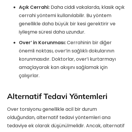
Açık Cerrahi:
Daha ciddi vakalarda, klasik açık
cerrahi yöntemi kullanılabilir. Bu yöntem
genellikle daha büyük bir kesi gerektirir ve
iyileşme süresi daha uzundur.
Over’ in Korunması:
Cerrahinin bir diğer
önemli noktası, over’in sağlıklı dokularının
korunmasıdır. Doktorlar, over’i kurtarmayı
amaçlayarak kan akışını sağlamak için
çalışırlar.
Alternatif Tedavi Yöntemleri
Over torsiyonu genellikle acil bir durum
olduğundan, alternatif tedavi yöntemleri ana
tedaviye ek olarak düşünülmelidir. Ancak, alternatif