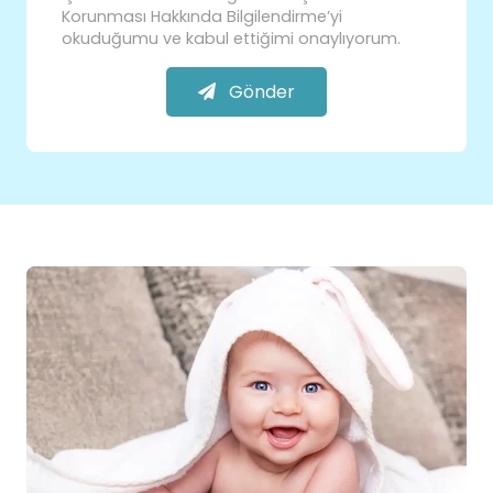
Korunması Hakkında Bilgilendirme’yi
okuduğumu ve kabul ettiğimi onaylıyorum.
Gönder