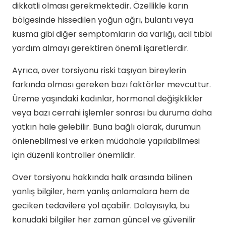
dikkatli olması gerekmektedir. Özellikle karın
bölgesinde hissedilen yoğun ağrı, bulantı veya
kusma gibi diğer semptomların da varlığı, acil tıbbi
yardım almayı gerektiren önemli işaretlerdir.
Ayrıca, over torsiyonu riski taşıyan bireylerin
farkında olması gereken bazı faktörler mevcuttur.
Üreme yaşındaki kadınlar, hormonal değişiklikler
veya bazı cerrahi işlemler sonrası bu duruma daha
yatkın hale gelebilir. Buna bağlı olarak, durumun
önlenebilmesi ve erken müdahale yapılabilmesi
için düzenli kontroller önemlidir.
Over torsiyonu hakkında halk arasında bilinen
yanlış bilgiler, hem yanlış anlamalara hem de
geciken tedavilere yol açabilir. Dolayısıyla, bu
konudaki bilgiler her zaman güncel ve güvenilir