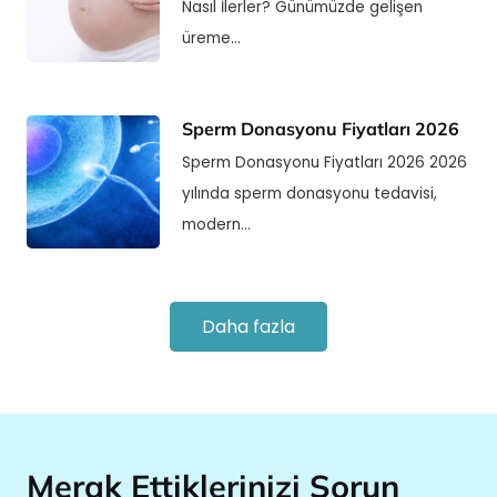
Nasıl İlerler? Günümüzde gelişen
üreme…
Sperm Donasyonu Fiyatları 2026
Sperm Donasyonu Fiyatları 2026 2026
yılında sperm donasyonu tedavisi,
modern…
Daha fazla
Merak Ettiklerinizi Sorun