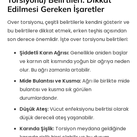
Edilmesi Gereken İşaretler
Over torsiyonu, çeşitli belirtilerle kendini gösterir ve
bu belirtilere dikkat etmek, erken teşhis açısından
son derece önemlidir. İşte over torsiyonu belirtileri:
Şiddetli Karın Ağrısı:
Genellikle aniden başlar
ve karnın alt kısmında yoğun bir ağrıya neden
olur. Bu ağrı zamanla artabilir.
Mide Bulantısı ve Kusma:
Ağrı ile birlikte mide
bulantısı ve kusma sık görülen
durumlardandır.
Düşük Ateş:
Vücut enfeksiyonu belirtisi olarak
düşük dereceli ateş yaşanabilir.
Karında Şişlik:
Torsiyon meydana geldiğinde