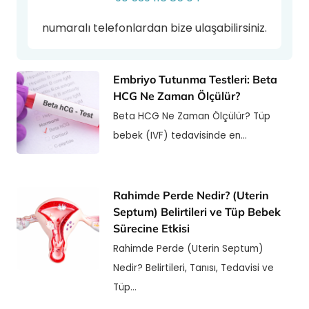
numaralı telefonlardan bize ulaşabilirsiniz.
Embriyo Tutunma Testleri: Beta
HCG Ne Zaman Ölçülür?
Beta HCG Ne Zaman Ölçülür? Tüp
bebek (IVF) tedavisinde en…
Rahimde Perde Nedir? (Uterin
Septum) Belirtileri ve Tüp Bebek
Sürecine Etkisi
Rahimde Perde (Uterin Septum)
Nedir? Belirtileri, Tanısı, Tedavisi ve
Tüp…