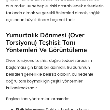
durumdur. Bu sebeple, riski artırabilecek etkenlerin
farkında olmak ve gerekli önlemleri almak, sağlık
açısından büyük önem taşımaktadır.
Yumurtalık Dönmesi (Over
Torsiyonu) Teşhisi: Tanı
Yöntemleri Ve Görüntüleme
Over torsiyonu teşhisi, doğru tedavi sürecinin
başlaması için kritik bir adımdır. Bu durumun
belirtileri genellikle belirsiz olabilir, bu nedenle
doğru tanı koymak için çeşitli yöntemler
kullanılmaktadır.
Başlıca tanı yöntemleri arasında:
Fizik Muayene:
Doktor, hastanın karın