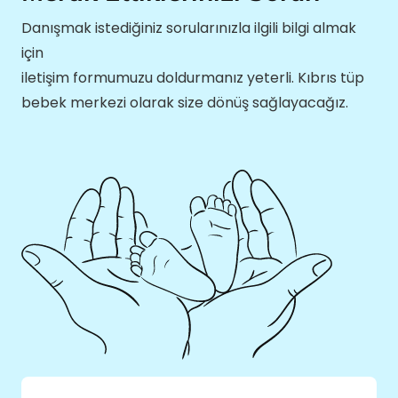
Danışmak istediğiniz sorularınızla ilgili bilgi almak
için
iletişim formumuzu doldurmanız yeterli. Kıbrıs tüp
bebek merkezi olarak size dönüş sağlayacağız.