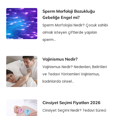
Sperm Morfoloji Bozukluğu
Gebeliğe Engel mi?
Sperm Morfolojisi Nedir? Çocuk sahibi
olmak isteyen çiftlerde yapılan
sperm…
Vajinismus Nedir?
Vajinismus Nedir? Nedenleri, Belirtileri
ve Tedavi Yöntemleri Vajinismus,
kadınlarda cinsel…
Cinsiyet Seçimi Fiyatları 2026
Cinsiyet Seçimi Nedir? Tedavi Süreci