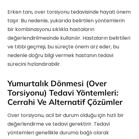
Erken tanı, over torsiyonu tedavisinde hayati önem
taşır. Bu nedenle, yukarıda belirtilen yöntemlerin
bir kombinasyonu sıklıkla hastaların
değerlendirilmesinde kullanılır. Hastaların belirtileri
ve tıbbi geçmişi, bu süreçte önem arz eder, bu
nedenle doğru bilgi vermek hastanın tedavi
sürecini hızlandırabilir.
Yumurtalık Dönmesi (Over
Torsiyonu) Tedavi Yöntemleri:
Cerrahi Ve Alternatif Çözümler
Over torsiyonu, acil bir durum olduğu için hızlı bir
değerlendirme ve tedavi gerektirir. Tedavi
yöntemleri genellikle duruma bağlı olarak