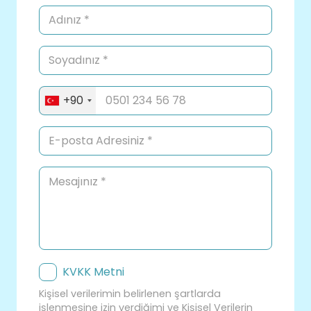
+90
KVKK Metni
Kişisel verilerimin belirlenen şartlarda
işlenmesine izin verdiğimi ve Kişisel Verilerin