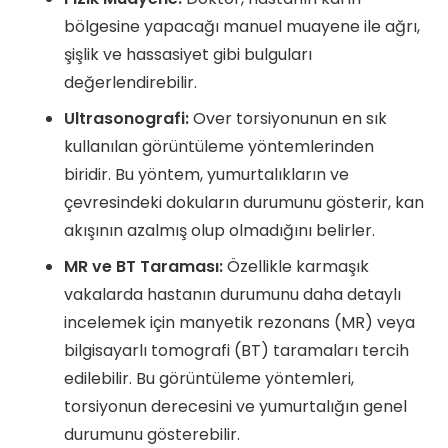
bölgesine yapacağı manuel muayene ile ağrı,
şişlik ve hassasiyet gibi bulguları
değerlendirebilir.
Ultrasonografi:
Over torsiyonunun en sık
kullanılan görüntüleme yöntemlerinden
biridir. Bu yöntem, yumurtalıkların ve
çevresindeki dokuların durumunu gösterir, kan
akışının azalmış olup olmadığını belirler.
MR ve BT Taraması:
Özellikle karmaşık
vakalarda hastanın durumunu daha detaylı
incelemek için manyetik rezonans (MR) veya
bilgisayarlı tomografi (BT) taramaları tercih
edilebilir. Bu görüntüleme yöntemleri,
torsiyonun derecesini ve yumurtalığın genel
durumunu gösterebilir.