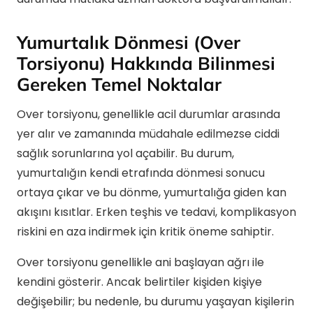
Yumurtalık Dönmesi (Over
Torsiyonu) Hakkında Bilinmesi
Gereken Temel Noktalar
Over torsiyonu, genellikle acil durumlar arasında
yer alır ve zamanında müdahale edilmezse ciddi
sağlık sorunlarına yol açabilir. Bu durum,
yumurtalığın kendi etrafında dönmesi sonucu
ortaya çıkar ve bu dönme, yumurtalığa giden kan
akışını kısıtlar. Erken teşhis ve tedavi, komplikasyon
riskini en aza indirmek için kritik öneme sahiptir.
Over torsiyonu genellikle ani başlayan ağrı ile
kendini gösterir. Ancak belirtiler kişiden kişiye
değişebilir; bu nedenle, bu durumu yaşayan kişilerin