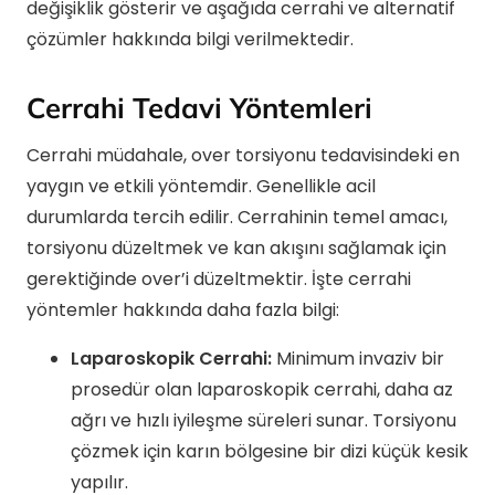
değişiklik gösterir ve aşağıda cerrahi ve alternatif
çözümler hakkında bilgi verilmektedir.
Cerrahi Tedavi Yöntemleri
Cerrahi müdahale, over torsiyonu tedavisindeki en
yaygın ve etkili yöntemdir. Genellikle acil
durumlarda tercih edilir. Cerrahinin temel amacı,
torsiyonu düzeltmek ve kan akışını sağlamak için
gerektiğinde over’i düzeltmektir. İşte cerrahi
yöntemler hakkında daha fazla bilgi:
Laparoskopik Cerrahi:
Minimum invaziv bir
prosedür olan laparoskopik cerrahi, daha az
ağrı ve hızlı iyileşme süreleri sunar. Torsiyonu
çözmek için karın bölgesine bir dizi küçük kesik
yapılır.