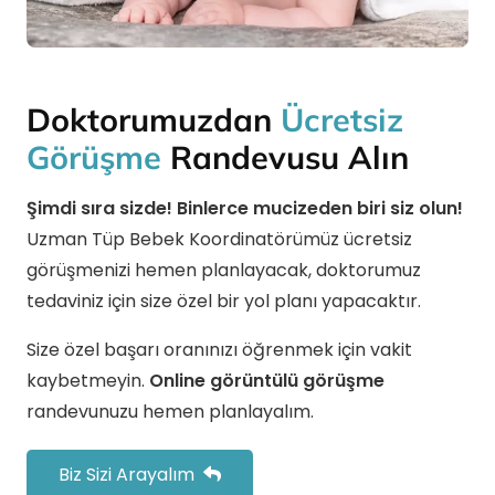
Doktorumuzdan
Ücretsiz
Görüşme
Randevusu Alın
Şimdi sıra sizde! Binlerce mucizeden biri siz olun!
Uzman Tüp Bebek Koordinatörümüz ücretsiz
görüşmenizi hemen planlayacak, doktorumuz
tedaviniz için size özel bir yol planı yapacaktır.
Size özel başarı oranınızı öğrenmek için vakit
kaybetmeyin.
Online görüntülü görüşme
randevunuzu hemen planlayalım.
Biz Sizi Arayalım