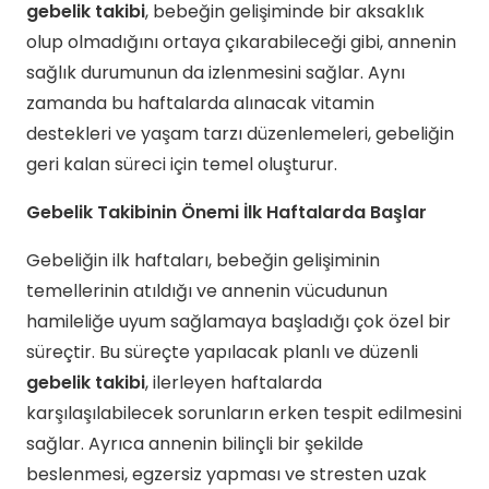
gebelik takibi
, bebeğin gelişiminde bir aksaklık
olup olmadığını ortaya çıkarabileceği gibi, annenin
sağlık durumunun da izlenmesini sağlar. Aynı
zamanda bu haftalarda alınacak vitamin
destekleri ve yaşam tarzı düzenlemeleri, gebeliğin
geri kalan süreci için temel oluşturur.
Gebelik Takibinin Önemi İlk Haftalarda Başlar
Gebeliğin ilk haftaları, bebeğin gelişiminin
temellerinin atıldığı ve annenin vücudunun
hamileliğe uyum sağlamaya başladığı çok özel bir
süreçtir. Bu süreçte yapılacak planlı ve düzenli
gebelik takibi
, ilerleyen haftalarda
karşılaşılabilecek sorunların erken tespit edilmesini
sağlar. Ayrıca annenin bilinçli bir şekilde
beslenmesi, egzersiz yapması ve stresten uzak