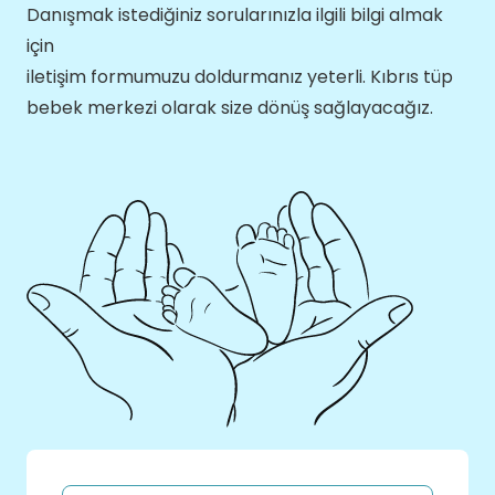
Danışmak istediğiniz sorularınızla ilgili bilgi almak
için
iletişim formumuzu doldurmanız yeterli. Kıbrıs tüp
bebek merkezi olarak size dönüş sağlayacağız.