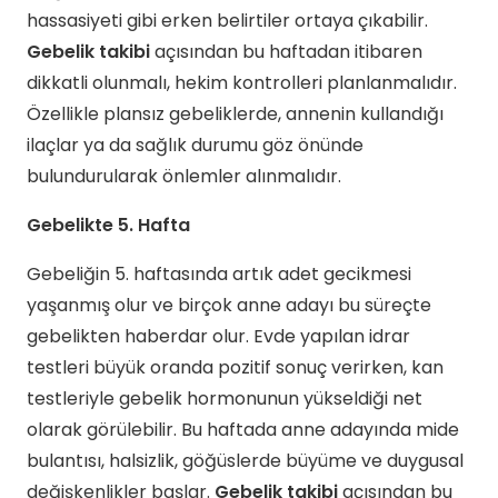
hassasiyeti gibi erken belirtiler ortaya çıkabilir.
Gebelik takibi
açısından bu haftadan itibaren
dikkatli olunmalı, hekim kontrolleri planlanmalıdır.
Özellikle plansız gebeliklerde, annenin kullandığı
ilaçlar ya da sağlık durumu göz önünde
bulundurularak önlemler alınmalıdır.
Gebelikte 5. Hafta
Gebeliğin 5. haftasında artık adet gecikmesi
yaşanmış olur ve birçok anne adayı bu süreçte
gebelikten haberdar olur. Evde yapılan idrar
testleri büyük oranda pozitif sonuç verirken, kan
testleriyle gebelik hormonunun yükseldiği net
olarak görülebilir. Bu haftada anne adayında mide
bulantısı, halsizlik, göğüslerde büyüme ve duygusal
değişkenlikler başlar.
Gebelik takibi
açısından bu