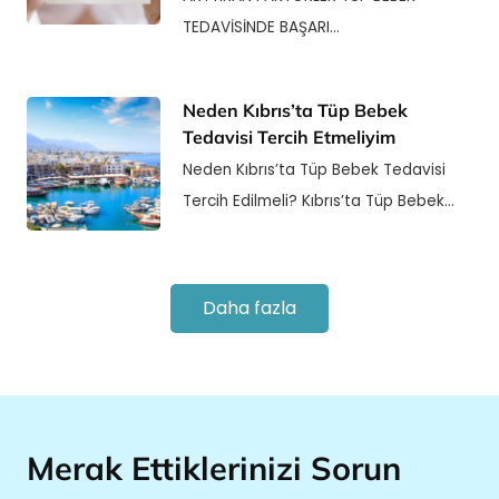
TEDAVİSİNDE BAŞARI…
Neden Kıbrıs’ta Tüp Bebek
Tedavisi Tercih Etmeliyim
Neden Kıbrıs’ta Tüp Bebek Tedavisi
Tercih Edilmeli? Kıbrıs’ta Tüp Bebek…
Daha fazla
Merak Ettiklerinizi Sorun