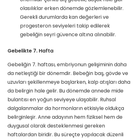
olasılıklar erken dönemde gözlemlenebilir.
Gerekli durumlarda kan değerleri ve
progesteron seviyeleri takip edilerek
gebeliğin seyri güvence altına alınabilir.
Gebelikte 7. Hafta
Gebeliğin 7. haftası, embriyonun gelişiminin daha
da netleştiği bir dönemdir. Bebeğin baş, gövde ve
uzuvları şekillenmeye başlarken, kalp atışları daha
da belirgin hale gelir. Bu dönemde annede mide
bulantısı en yoğun seviyeye ulaşabilir. Ruhsal
dalgalanmalar da hormonların etkisiyle oldukça
belirginleşir. Anne adayının hem fiziksel hem de
duygusal olarak desteklenmesi gereken
haftalardan biridir. Bu süreçte yapılacak düzenli