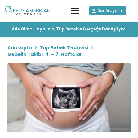
Sizi Arayalım
Aile Olma Hayaliniz, Tüp Bebekle Gerçeğe Dönüşüyor!
Anasayfa
Tüp Bebek Tedavisi
Gebelik Takibi: 4. – 7. Haftaları