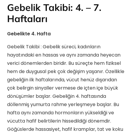
Gebelik Takibi: 4. – 7.
Haftaları
Gebelikte 4. Hafta
Gebelik Takibi : Gebelik süreci, kadınların
hayatındaki en hassas ve aynı zamanda heyecan
verici dönemlerden biridir. Bu süreçte hem fiziksel
hem de duygusal pek çok değişim yaşanır. Özellikle
gebeliğin ilk haftalarında, vücut henüz dışarıdan
çok belirgin sinyaller vermese de içten içe büyük
dönüşümler başlar. Gebeliğin 4. haftasında
döllenmiş yumurta rahme yerleşmeye başlar. Bu
hafta aynı zamanda hormonların yükseldiği ve
vücutta hafif belirtilerin hissedildiği dönemdir.
Göğüslerde hassasiyet, hafif kramplar, tat ve koku