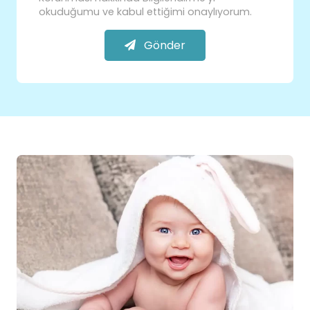
okuduğumu ve kabul ettiğimi onaylıyorum.
Gönder