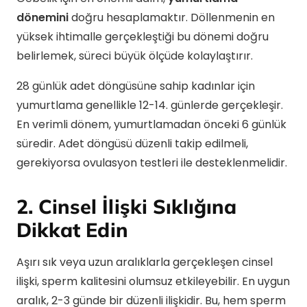
dönemini
doğru hesaplamaktır. Döllenmenin en
yüksek ihtimalle gerçekleştiği bu dönemi doğru
belirlemek, süreci büyük ölçüde kolaylaştırır.
28 günlük adet döngüsüne sahip kadınlar için
yumurtlama genellikle 12-14. günlerde gerçekleşir.
En verimli dönem, yumurtlamadan önceki 6 günlük
süredir. Adet döngüsü düzenli takip edilmeli,
gerekiyorsa ovulasyon testleri ile desteklenmelidir.
2. Cinsel İlişki Sıklığına
Dikkat Edin
Aşırı sık veya uzun aralıklarla gerçekleşen cinsel
ilişki, sperm kalitesini olumsuz etkileyebilir. En uygun
aralık, 2-3 günde bir düzenli ilişkidir. Bu, hem sperm