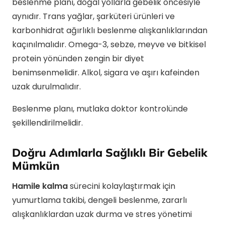
beslenme planı, doğal yollarla gebelik öncesiyle
aynıdır. Trans yağlar, şarküteri ürünleri ve
karbonhidrat ağırlıklı beslenme alışkanlıklarından
kaçınılmalıdır. Omega-3, sebze, meyve ve bitkisel
protein yönünden zengin bir diyet
benimsenmelidir. Alkol, sigara ve aşırı kafeinden
uzak durulmalıdır.
Beslenme planı, mutlaka doktor kontrolünde
şekillendirilmelidir.
Doğru Adımlarla Sağlıklı Bir Gebelik
Mümkün
Hamile kalma
sürecini kolaylaştırmak için
yumurtlama takibi, dengeli beslenme, zararlı
alışkanlıklardan uzak durma ve stres yönetimi