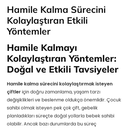
Hamile Kalma Sürecini
Kolaylaştıran Etkili
Yöntemler
Hamile Kalmayı
Kolaylaştıran Yöntemler:
Doğal ve Etkili Tavsiyeler
Hamile kalma sürecini kolaylaştırmak isteyen
çiftler
için doğru zamanlama, yaşam tarzı
değişiklikleri ve beslenme oldukça önemlidir. Çocuk
sahibi olmak isteyen pek çok çift, gebelik
planladıkları süreçte doğal yollarla bebek sahibi
olabilir. Ancak bazı durumlarda bu süreç