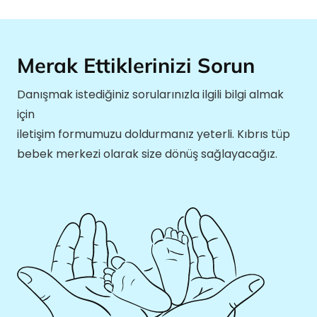
Merak Ettiklerinizi Sorun
Danışmak istediğiniz sorularınızla ilgili bilgi almak
için
iletişim formumuzu doldurmanız yeterli. Kıbrıs tüp
bebek merkezi olarak size dönüş sağlayacağız.