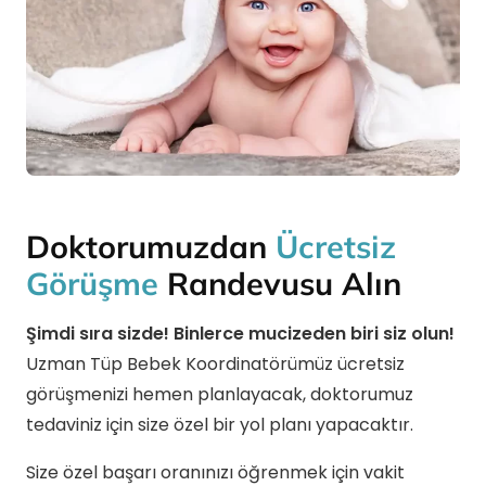
Doktorumuzdan
Ücretsiz
Görüşme
Randevusu Alın
Şimdi sıra sizde! Binlerce mucizeden biri siz olun!
Uzman Tüp Bebek Koordinatörümüz ücretsiz
görüşmenizi hemen planlayacak, doktorumuz
tedaviniz için size özel bir yol planı yapacaktır.
Size özel başarı oranınızı öğrenmek için vakit