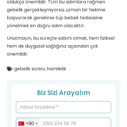
oldukça önemlidir. Tüm bu adımlara rağmen
gebelik gerçekleşmiyorsa, uzman bir hekime
başvurarak gerekirse tüp bebek tedavisine
yönelmek en doğru adım olacaktır.
Unutmayın, bu süreçte sabırlı olmak, hem fiziksel
hem de duygusal sağlığınız açısından çok
önemlidir.
gebelik süreci
,
hamilelik
Biz Sizi Arayalım
+90