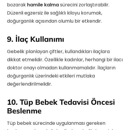
bozarak
hamile kalma
sürecini zorlaştırabilir.
Düzenli egzersiz ile sağlıklı kiloyu korumak,
doğurganlık açısından olumlu bir etkendir.
9. İlaç Kullanımı
Gebelik planlayan çiftler, kullandıkları ilaçlara
dikkat etmelidir. Özellikle kadınlar, herhangi bir ilacı
doktor onayı olmadan kullanmamalıdır. İlaçların
doğurganlık üzerindeki etkileri mutlaka
değerlendirilmelidir.
10. Tüp Bebek Tedavisi Öncesi
Beslenme
Tüp bebek sürecinde uygulanması gereken