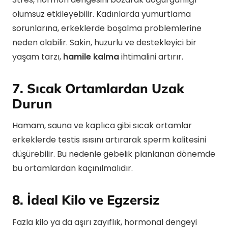
olumsuz etkileyebilir. Kadınlarda yumurtlama
sorunlarına, erkeklerde boşalma problemlerine
neden olabilir. Sakin, huzurlu ve destekleyici bir
yaşam tarzı,
hamile kalma
ihtimalini artırır.
7. Sıcak Ortamlardan Uzak
Durun
Hamam, sauna ve kaplıca gibi sıcak ortamlar
erkeklerde testis ısısını artırarak sperm kalitesini
düşürebilir. Bu nedenle gebelik planlanan dönemde
bu ortamlardan kaçınılmalıdır.
8. İdeal Kilo ve Egzersiz
Fazla kilo ya da aşırı zayıflık, hormonal dengeyi