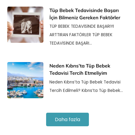
Tüp Bebek Tedavisinde Başarı
İçin Bilmeniz Gereken Faktörler
TÜP BEBEK TEDAVİSİNDE BAŞARIYI
ARTTIRAN FAKTÖRLER TÜP BEBEK
TEDAVİSİNDE BAŞARI…
Neden Kıbrıs’ta Tüp Bebek
Tedavisi Tercih Etmeliyim
Neden Kıbrıs’ta Tüp Bebek Tedavisi
Tercih Edilmeli? Kıbrıs’ta Tüp Bebek…
Daha fazla