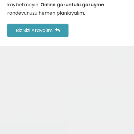
kaybetmeyin.
Online görüntülü görüşme
randevunuzu hemen planlayalım.
Biz Sizi Arayalım