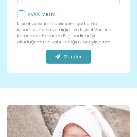
KVKK Metni
Kişisel verilerimin belirlenen şartlarda
işlenmesine izin verdiğimi ve Kişisel Verilerin
Korunması Hakkında Bilgilendirme’yi
okuduğumu ve kabul ettiğimi onaylıyorum.
Gönder