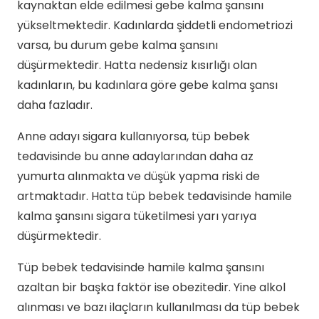
kaynaktan elde edilmesi gebe kalma şansını
yükseltmektedir. Kadınlarda şiddetli endometriozi
varsa, bu durum gebe kalma şansını
düşürmektedir. Hatta nedensiz kısırlığı olan
kadınların, bu kadınlara göre gebe kalma şansı
daha fazladır.
Anne adayı sigara kullanıyorsa, tüp bebek
tedavisinde bu anne adaylarından daha az
yumurta alınmakta ve düşük yapma riski de
artmaktadır. Hatta tüp bebek tedavisinde hamile
kalma şansını sigara tüketilmesi yarı yarıya
düşürmektedir.
Tüp bebek tedavisinde hamile kalma şansını
azaltan bir başka faktör ise obezitedir. Yine alkol
alınması ve bazı ilaçların kullanılması da tüp bebek