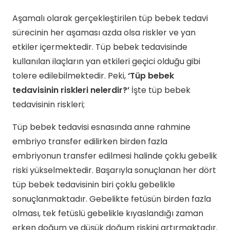
Aşamalı olarak gerçekleştirilen tüp bebek tedavi
sürecinin her aşaması azda olsa riskler ve yan
etkiler içermektedir. Tüp bebek tedavisinde
kullanılan ilaçların yan etkileri geçici olduğu gibi
tolere edilebilmektedir. Peki,
‘Tüp bebek
tedavisinin riskleri nelerdir?’
İşte tüp bebek
tedavisinin riskleri;
Tüp bebek tedavisi esnasında anne rahmine
embriyo transfer edilirken birden fazla
embriyonun transfer edilmesi halinde çoklu gebelik
riski yükselmektedir. Başarıyla sonuçlanan her dört
tüp bebek tedavisinin biri çoklu gebelikle
sonuçlanmaktadır. Gebelikte fetüsün birden fazla
olması, tek fetüslü gebelikle kıyaslandığı zaman
erken doğum ve düşük doğum riskini artırmaktadır.