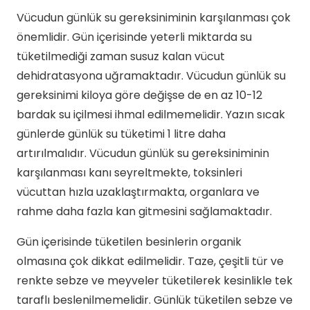
Vücudun günlük su gereksiniminin karşılanması çok
önemlidir. Gün içerisinde yeterli miktarda su
tüketilmediği zaman susuz kalan vücut
dehidratasyona uğramaktadır. Vücudun günlük su
gereksinimi kiloya göre değişse de en az 10-12
bardak su içilmesi ihmal edilmemelidir. Yazın sıcak
günlerde günlük su tüketimi 1 litre daha
artırılmalıdır. Vücudun günlük su gereksiniminin
karşılanması kanı seyreltmekte, toksinleri
vücuttan hızla uzaklaştırmakta, organlara ve
rahme daha fazla kan gitmesini sağlamaktadır.
Gün içerisinde tüketilen besinlerin organik
olmasına çok dikkat edilmelidir. Taze, çeşitli tür ve
renkte sebze ve meyveler tüketilerek kesinlikle tek
taraflı beslenilmemelidir. Günlük tüketilen sebze ve