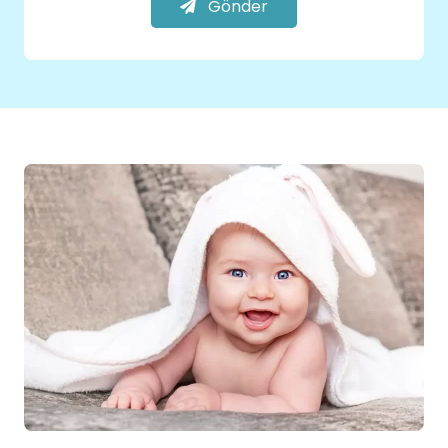
Gönder