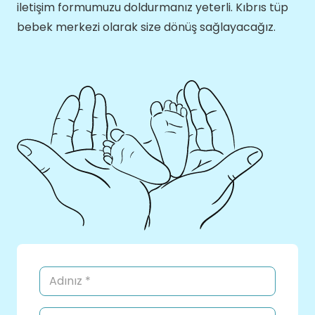
iletişim formumuzu doldurmanız yeterli. Kıbrıs tüp
bebek merkezi olarak size dönüş sağlayacağız.