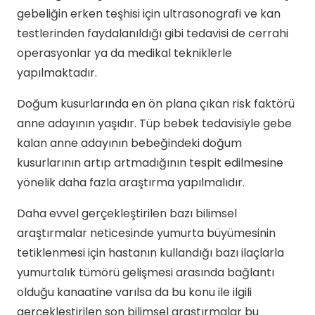
gebeliğin erken teşhisi için ultrasonografi ve kan
testlerinden faydalanıldığı gibi tedavisi de cerrahi
operasyonlar ya da medikal tekniklerle
yapılmaktadır.
Doğum kusurlarında en ön plana çıkan risk faktörü
anne adayının yaşıdır. Tüp bebek tedavisiyle gebe
kalan anne adayının bebeğindeki doğum
kusurlarının artıp artmadığının tespit edilmesine
yönelik daha fazla araştırma yapılmalıdır.
Daha evvel gerçekleştirilen bazı bilimsel
araştırmalar neticesinde yumurta büyümesinin
tetiklenmesi için hastanın kullandığı bazı ilaçlarla
yumurtalık tümörü gelişmesi arasında bağlantı
olduğu kanaatine varılsa da bu konu ile ilgili
gerçekleştirilen son bilimsel araştırmalar bu