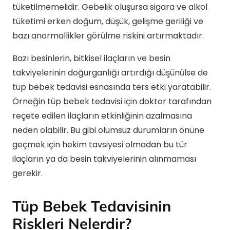
tüketilmemelidir. Gebelik oluşursa sigara ve alkol
tüketimi erken doğum, düşük, gelişme geriliği ve
bazı anormallikler görülme riskini artırmaktadır.
Bazı besinlerin, bitkisel ilaçların ve besin
takviyelerinin doğurganlığı artırdığı düşünülse de
tüp bebek tedavisi esnasında ters etki yaratabilir.
Örneğin tüp bebek tedavisi için doktor tarafından
reçete edilen ilaçların etkinliğinin azalmasına
neden olabilir. Bu gibi olumsuz durumların önüne
geçmek için hekim tavsiyesi olmadan bu tür
ilaçların ya da besin takviyelerinin alınmaması
gerekir.
Tüp Bebek Tedavisinin
Riskleri Nelerdir?