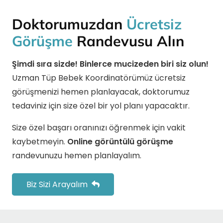
Doktorumuzdan
Ücretsiz
Görüşme
Randevusu Alın
Şimdi sıra sizde! Binlerce mucizeden biri siz olun!
Uzman Tüp Bebek Koordinatörümüz ücretsiz
görüşmenizi hemen planlayacak, doktorumuz
tedaviniz için size özel bir yol planı yapacaktır.
Size özel başarı oranınızı öğrenmek için vakit
kaybetmeyin.
Online görüntülü görüşme
randevunuzu hemen planlayalım.
Biz Sizi Arayalım