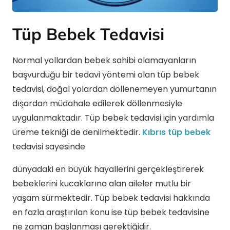
Tüp Bebek Tedavisi
Normal yollardan bebek sahibi olamayanların
başvurduğu bir tedavi yöntemi olan tüp bebek
tedavisi, doğal yolardan döllenemeyen yumurtanın
dışardan müdahale edilerek döllenmesiyle
uygulanmaktadır. Tüp bebek tedavisi için yardımla
üreme tekniği de denilmektedir.
Kıbrıs tüp bebek
tedavisi sayesinde
dünyadaki en büyük hayallerini gerçekleştirerek
bebeklerini kucaklarına alan aileler mutlu bir
yaşam sürmektedir. Tüp bebek tedavisi hakkında
en fazla araştırılan konu ise tüp bebek tedavisine
ne zaman başlanması gerektiğidir.