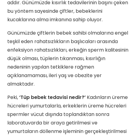
addır. Günümüzde kısırlık tedavilerinin başını çeken
bu yöntem sayesinde çiftler, bebeklerini
kucaklarına alma imkanına sahip oluyor.
Günümüzde çiftlerin bebek sahibi olmalarına engel
teşkil eden rahatsızlıkların başlıcaları arasında
enfeksiyon rahatsızlıkları, erkeğin sperm kalitesinin
düşük olması, tüplerin tıkanması, kısırlığın
nedeninin yapılan tetkiklere rağmen
açıklanamaması, ileri yaş ve obezite yer
almaktadır.
Peki,
‘Tüp bebek tedavisi nedir?’
Kadınların üreme
hücreleri yumurtalarla, erkeklerin üreme hücreleri
spermler vücut dışında toplandıktan sonra
laboratuvarda bir araya getirilmesi ve
yumurtaların döllenme işleminin gerçekleştirilmesi