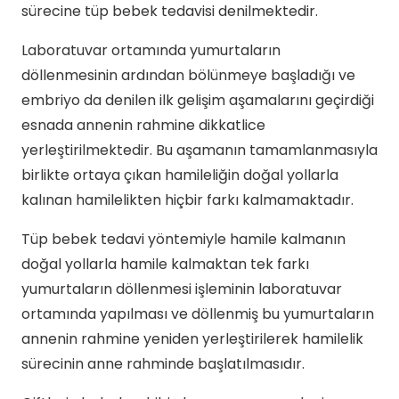
sürecine tüp bebek tedavisi denilmektedir.
Laboratuvar ortamında yumurtaların
döllenmesinin ardından bölünmeye başladığı ve
embriyo da denilen ilk gelişim aşamalarını geçirdiği
esnada annenin rahmine dikkatlice
yerleştirilmektedir. Bu aşamanın tamamlanmasıyla
birlikte ortaya çıkan hamileliğin doğal yollarla
kalınan hamilelikten hiçbir farkı kalmamaktadır.
Tüp bebek tedavi yöntemiyle hamile kalmanın
doğal yollarla hamile kalmaktan tek farkı
yumurtaların döllenmesi işleminin laboratuvar
ortamında yapılması ve döllenmiş bu yumurtaların
annenin rahmine yeniden yerleştirilerek hamilelik
sürecinin anne rahminde başlatılmasıdır.