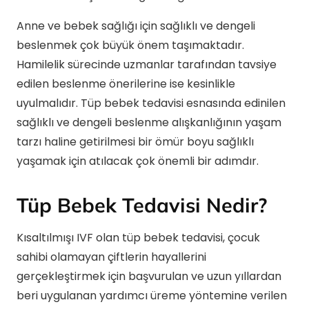
Anne ve bebek sağlığı için sağlıklı ve dengeli
beslenmek çok büyük önem taşımaktadır.
Hamilelik sürecinde uzmanlar tarafından tavsiye
edilen beslenme önerilerine ise kesinlikle
uyulmalıdır. Tüp bebek tedavisi esnasında edinilen
sağlıklı ve dengeli beslenme alışkanlığının yaşam
tarzı haline getirilmesi bir ömür boyu sağlıklı
yaşamak için atılacak çok önemli bir adımdır.
Tüp Bebek Tedavisi Nedir?
Kısaltılmışı IVF olan tüp bebek tedavisi, çocuk
sahibi olamayan çiftlerin hayallerini
gerçekleştirmek için başvurulan ve uzun yıllardan
beri uygulanan yardımcı üreme yöntemine verilen