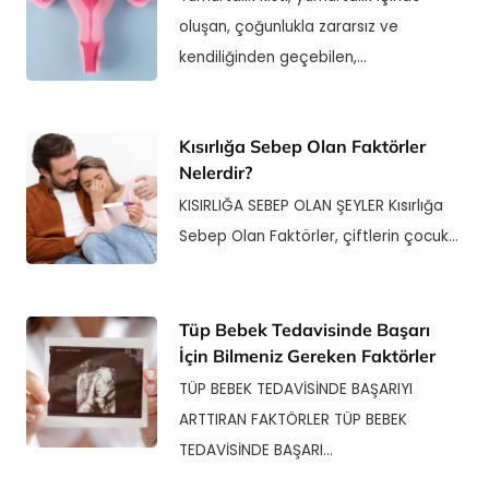
oluşan, çoğunlukla zararsız ve
kendiliğinden geçebilen,…
Kısırlığa Sebep Olan Faktörler
Nelerdir?
KISIRLIĞA SEBEP OLAN ŞEYLER Kısırlığa
Sebep Olan Faktörler, çiftlerin çocuk…
Tüp Bebek Tedavisinde Başarı
İçin Bilmeniz Gereken Faktörler
TÜP BEBEK TEDAVİSİNDE BAŞARIYI
ARTTIRAN FAKTÖRLER TÜP BEBEK
TEDAVİSİNDE BAŞARI…