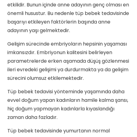
etkilidir. Bunun içinde anne adayının genç olması en
önemli husustur. Bu nedenle tüp bebek tedavisinde
başarıyı etkileyen faktörlerin başında anne
adayının yaşı gelmektedir.
Gelişim sürecinde embriyoların hepsinin yaşaması
imkansızdır. Embriyonun kalitesini belirleyen
parametrelerde erken aşamada düşüş gözlenmesi
ileri evredeki gelişimi ya durdurmakta ya da gelişim
sürecini olumsuz etkilemektedir.
Tüp bebek tedavisi yönteminde yaşamında daha
evvel doğum yapan kadınların hamile kalma şansı,
hiç doğum yapmayan kadınlarla kıyaslandığı
zaman daha fazladır.
Tüp bebek tedavisinde yumurtanın normal