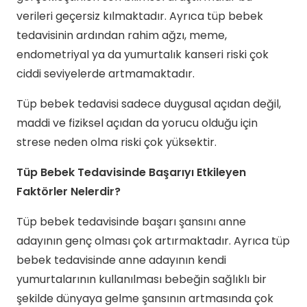
verileri geçersiz kılmaktadır. Ayrıca tüp bebek
tedavisinin ardından rahim ağzı, meme,
endometriyal ya da yumurtalık kanseri riski çok
ciddi seviyelerde artmamaktadır.
Tüp bebek tedavisi sadece duygusal açıdan değil,
maddi ve fiziksel açıdan da yorucu olduğu için
strese neden olma riski çok yüksektir.
Tüp Bebek Tedavisinde Başarıyı Etkileyen
Faktörler Nelerdir?
Tüp bebek tedavisinde başarı şansını anne
adayının genç olması çok artırmaktadır. Ayrıca tüp
bebek tedavisinde anne adayının kendi
yumurtalarının kullanılması bebeğin sağlıklı bir
şekilde dünyaya gelme şansının artmasında çok