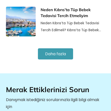
Neden Kıbrıs’ta Tüp Bebek
Tedavisi Tercih Etmeliyim
Neden Kıbrıs’ta Tüp Bebek Tedavisi
Tercih Edilmeli? Kıbrıs’ta Tüp Bebek…
Daha fazla
Merak Ettiklerinizi Sorun
Danışmak istediğiniz sorularınızla ilgili bilgi almak
için