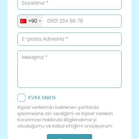
+90
KVKK Metni
Kişisel verilerimin belirlenen şartlarda
işlenmesine izin verdiğimi ve Kişisel Verilerin
Korunması Hakkında Bilgilendirme’yi
okuduğumu ve kabul ettiğimi onaylıyorum.