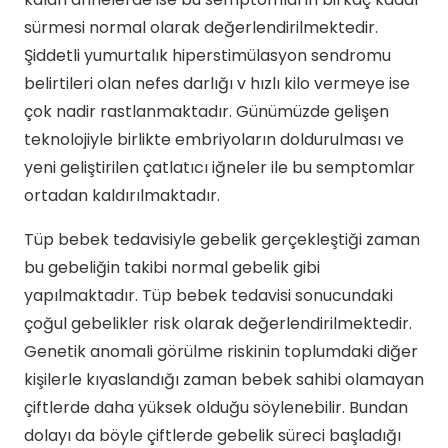
sürmesi normal olarak değerlendirilmektedir.
Şiddetli yumurtalık hiperstimülasyon sendromu
belirtileri olan nefes darlığı v hızlı kilo vermeye ise
çok nadir rastlanmaktadır. Günümüzde gelişen
teknolojiyle birlikte embriyoların doldurulması ve
yeni geliştirilen çatlatıcı iğneler ile bu semptomlar
ortadan kaldırılmaktadır.
Tüp bebek tedavisiyle gebelik gerçekleştiği zaman
bu gebeliğin takibi normal gebelik gibi
yapılmaktadır. Tüp bebek tedavisi sonucundaki
çoğul gebelikler risk olarak değerlendirilmektedir.
Genetik anomali görülme riskinin toplumdaki diğer
kişilerle kıyaslandığı zaman bebek sahibi olamayan
çiftlerde daha yüksek olduğu söylenebilir. Bundan
dolayı da böyle çiftlerde gebelik süreci başladığı